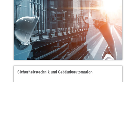
Sicherheitstechnik und Gebäudeautomation