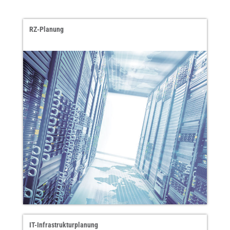
RZ-Planung
IT-Infrastrukturplanung