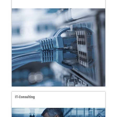
IT-Consulting