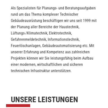
Als Spezialisten für Planungs- und Beratungsaufgaben
rund um das Thema komplexer Technischer
Gebäudeausrüstung beschäftigen wir uns seit 1999 mit
der Planung aller Bereiche der Haustechnik,
Lüftungs-/Klimatechnik, Elektrotechnik,
Gefahrenmeldetechnik, Informationstechnik,
Feuerlöschanlagen, Gebäudeautomatisierung etc. Mit
unserer Erfahrung und Kompetenz aus zahlreichen
Projekten können wir Sie leistungsfähig beim Aufbau
einer modernen, wirtschaftlichen und sicheren
technischen Infrastruktur unterstützen.
UNSERE LEISTUNGEN