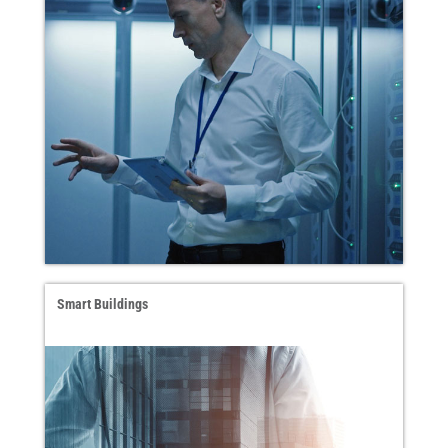
Smart Buildings