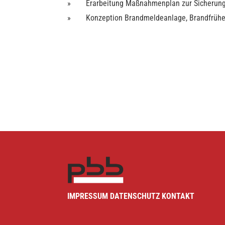
Erarbeitung Maßnahmenplan zur Sicherung d
Konzeption Brandmeldeanlage, Brandfrühe
IMPRESSUM
DATENSCHUTZ
KONTAKT