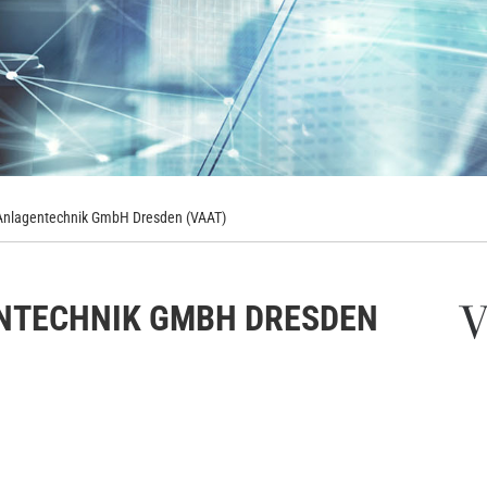
nlagentechnik GmbH Dresden (VAAT)
NTECHNIK GMBH DRESDEN