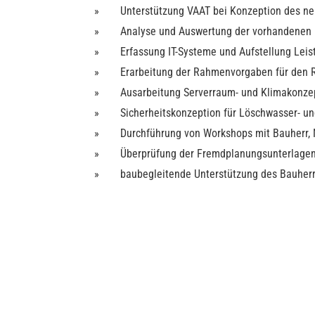
Unterstützung VAAT bei Konzeption des ne
Analyse und Auswertung der vorhandenen 
Erfassung IT-Systeme und Aufstellung Leis
Erarbeitung der Rahmenvorgaben für den RZ
Ausarbeitung Serverraum- und Klimakonze
Sicherheitskonzeption für Löschwasser- u
Durchführung von Workshops mit Bauherr, 
Überprüfung der Fremdplanungsunterlagen
baubegleitende Unterstützung des Bauherr