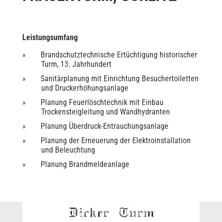
Leistungsumfang
Brandschutztechnische Ertüchtigung historischer
Turm, 13. Jahrhundert
Sanitärplanung mit Einrichtung Besuchertoiletten
und Druckerhöhungsanlage
Planung Feuerlöschtechnik mit Einbau
Trockensteigleitung und Wandhydranten
Planung Überdruck-Entrauchungsanlage
Planung der Erneuerung der Elektroinstallation
und Beleuchtung
Planung Brandmeldeanlage